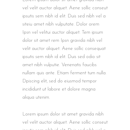
vel velit auctor aliquet. Aene sollic conseut
ipsutis sem nibh id elit. Duis sed nibh vel a
siteiu amet nibh vulputate. Dolor orem
Ipsn vel velitui auctor aliquet. Tem ipsum
dolor sit amet rem Ipsn gravida nibh vel
velit auctor aliquet. Aene sollic consequat
ipsutis sem nibh id elit. Duis sed odio sit
amet nibh vulputie. Venenatis faucibs
nullam quis ante. Etiam ferment tum nulla.
Dpiscing elit, sed do eiusmod tempor
incididunt ut labore et dolore magna
aliqua utenim.
Lorem ipsum dolor sit amet gravida nibh
vel velit auctor aliquet. Aene sollic conseut