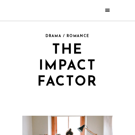
DRAMA / ROMANCE
THE
IMPACT
FACTOR