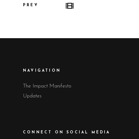
PREV
NAVIGATION
The Impact Manifesto
Updates
CONNECT ON SOCIAL MEDIA